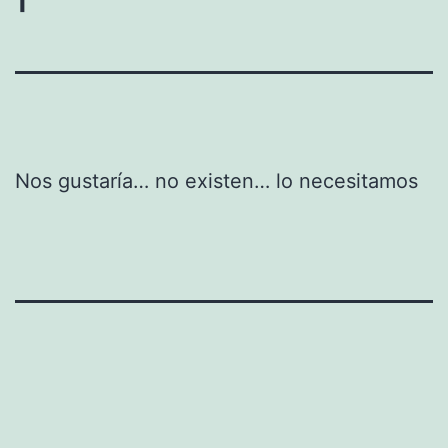
​​Nos gustaría… no existen… lo necesitamos